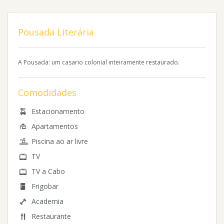
Pousada Literária
A Pousada: um casario colonial inteiramente restaurado.
Comodidades
Estacionamento
Apartamentos
Piscina ao ar livre
TV
TV a Cabo
Frigobar
Academia
Restaurante