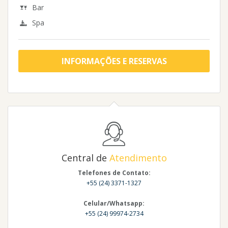
Bar
Spa
INFORMAÇÕES E RESERVAS
Central de
Atendimento
Telefones de Contato:
+55 (24) 3371-1327
Celular/Whatsapp:
+55 (24) 99974-2734