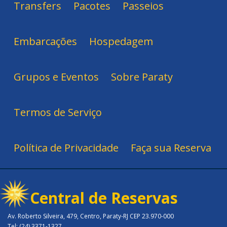
Transfers
Pacotes
Passeios
Embarcações
Hospedagem
Grupos e Eventos
Sobre Paraty
Termos de Serviço
Política de Privacidade
Faça sua Reserva
Central de Reservas
Av. Roberto Silveira, 479, Centro, Paraty-RJ CEP 23.970-000
Tel: (24) 3371-1327