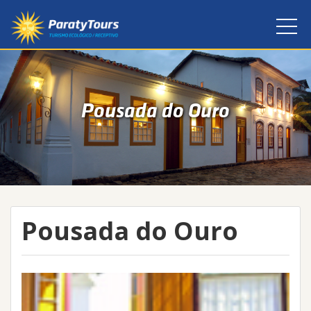
Pousada do Ouro
Pousada do Ouro