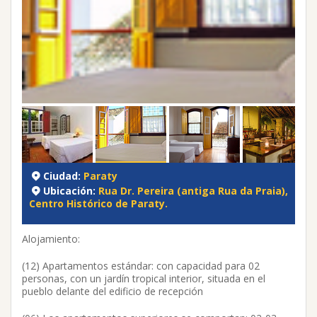
Ciudad:
Paraty
Ubicación:
Rua Dr. Pereira (antiga Rua da Praia),
Centro Histórico de Paraty.
Alojamiento:
(12) Apartamentos estándar: con capacidad para 02
personas, con un jardín tropical interior, situada en el
pueblo delante del edificio de recepción