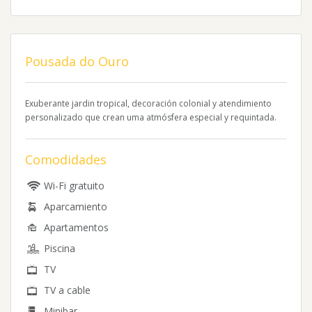
Pousada do Ouro
Exuberante jardin tropical, decoración colonial y atendimiento
personalizado que crean uma atmósfera especial y requintada.
Comodidades
Wi-Fi gratuito
Aparcamiento
Apartamentos
Piscina
TV
TV a cable
Minibar