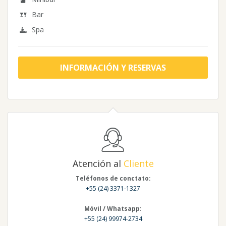
Bar
Spa
INFORMACIÓN Y RESERVAS
Atención al
Cliente
Teléfonos de conctato:
+55 (24) 3371-1327
Móvil / Whatsapp:
+55 (24) 99974-2734