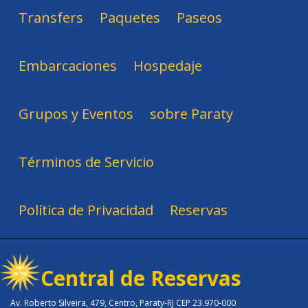
Transfers
Paquetes
Paseos
Embarcaciones
Hospedaje
Grupos y Eventos
sobre Paraty
Términos de Servicio
Política de Privacidad
Reservas
Central de Reservas
Av. Roberto Silveira, 479, Centro, Paraty-RJ CEP 23.970-000