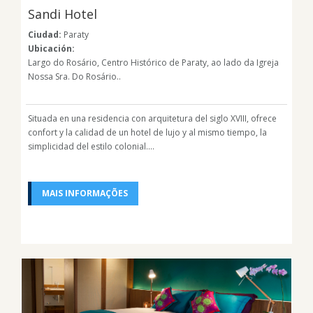
Sandi Hotel
Ciudad:
Paraty
Ubicación:
Largo do Rosário, Centro Histórico de Paraty, ao lado da Igreja
Nossa Sra. Do Rosário..
Situada en una residencia con arquitetura del siglo XVIII, ofrece
confort y la calidad de un hotel de lujo y al mismo tiempo, la
simplicidad del estilo colonial....
MAIS INFORMAÇÕES