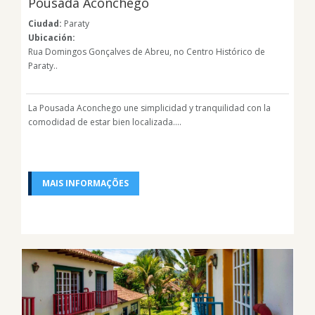
Pousada Aconchego
Ciudad:
Paraty
Ubicación:
Rua Domingos Gonçalves de Abreu, no Centro Histórico de
Paraty..
La Pousada Aconchego une simplicidad y tranquilidad con la
comodidad de estar bien localizada....
MAIS INFORMAÇÕES