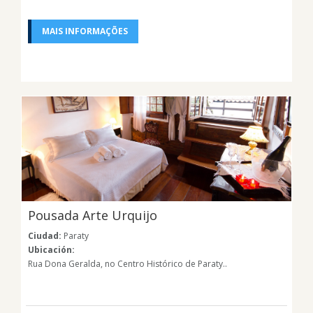
MAIS INFORMAÇÕES
Pousada Arte Urquijo
Ciudad:
Paraty
Ubicación:
Rua Dona Geralda, no Centro Histórico de Paraty..