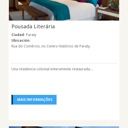
Pousada Literária
Ciudad:
Paraty
Ubicación:
Rua do Comércio, no Centro Histórico de Paraty..
Una residencia colonial enteramente restaurada....
MAIS INFORMAÇÕES