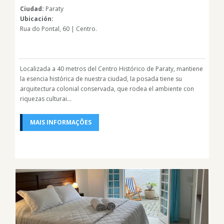
Ciudad:
Paraty
Ubicación:
Rua do Pontal, 60 | Centro.
Localizada a 40 metros del Centro Histórico de Paraty, mantiene
la esencia histórica de nuestra ciudad, la posada tiene su
arquitectura colonial conservada, que rodea el ambiente con
riquezas culturai...
MAIS INFORMAÇÕES