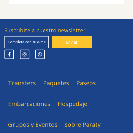
Suscribite a nuestro newsletter
Transfers
Paquetes
Paseos
Embarcaciones
Hospedaje
Grupos y Eventos
sobre Paraty