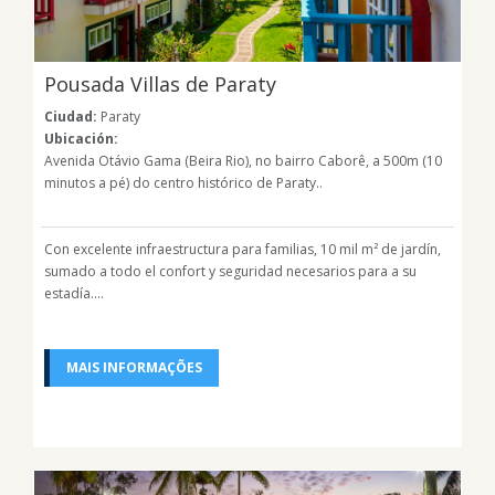
Pousada Villas de Paraty
Ciudad:
Paraty
Ubicación:
Avenida Otávio Gama (Beira Rio), no bairro Caborê, a 500m (10
minutos a pé) do centro histórico de Paraty..
Con excelente infraestructura para familias, 10 mil m² de jardín,
sumado a todo el confort y seguridad necesarios para a su
estadía....
MAIS INFORMAÇÕES