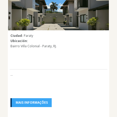
Ciudad:
Paraty
Ubicación:
Bairro Villa Colonial - Paraty, RJ.
...
MAIS INFORMAÇÕES