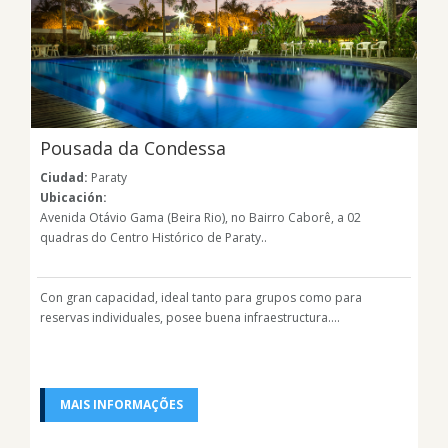
Pousada da Condessa
Ciudad:
Paraty
Ubicación:
Avenida Otávio Gama (Beira Rio), no Bairro Caborê, a 02
quadras do Centro Histórico de Paraty..
Con gran capacidad, ideal tanto para grupos como para
reservas individuales, posee buena infraestructura....
MAIS INFORMAÇÕES