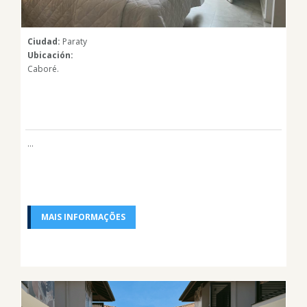
Ciudad:
Paraty
Ubicación:
Caboré.
...
MAIS INFORMAÇÕES