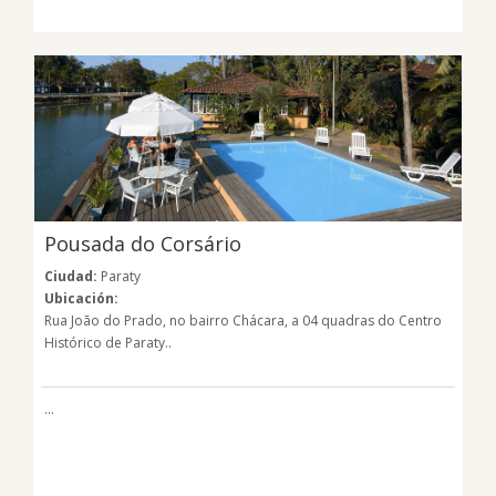
Pousada do Corsário
Ciudad:
Paraty
Ubicación:
Rua João do Prado, no bairro Chácara, a 04 quadras do Centro
Histórico de Paraty..
...