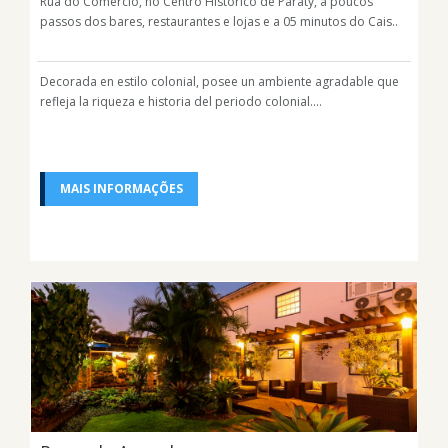
Rua do Comércio, no Centro Histórico de Paraty, a poucos
passos dos bares, restaurantes e lojas e a 05 minutos do Cais..
Decorada en estilo colonial, posee un ambiente agradable que
refleja la riqueza e historia del periodo colonial....
MAIS INFORMAÇÕES