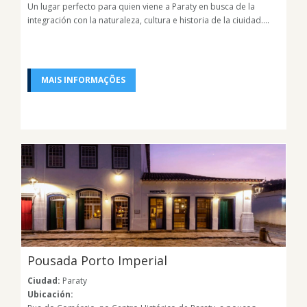
Un lugar perfecto para quien viene a Paraty en busca de la
integración con la naturaleza, cultura e historia de la ciuidad....
MAIS INFORMAÇÕES
Pousada Porto Imperial
Ciudad:
Paraty
Ubicación: