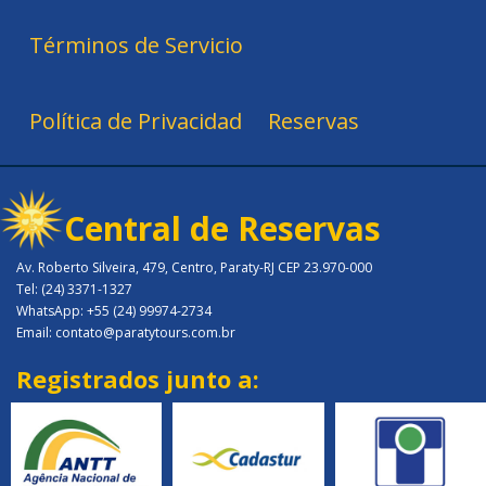
Términos de Servicio
Política de Privacidad
Reservas
Central de Reservas
Av. Roberto Silveira, 479, Centro, Paraty-RJ CEP 23.970-000
Tel: (24) 3371-1327
WhatsApp: +55 (24) 99974-2734
Email: contato@paratytours.com.br
Registrados junto a: