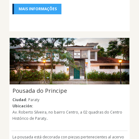
MAIS INFORMAÇÕES
Pousada do Principe
Ciudad:
Paraty
Ubicación:
Av. Roberto Silveira, no bairro Centro, a 02 quadras do Centro
Histórico de Paraty..
La pousada está decorada con piezas pertenecientes al acervo