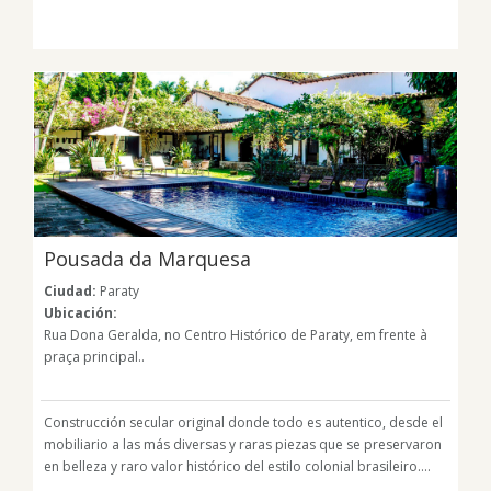
Pousada da Marquesa
Ciudad:
Paraty
Ubicación:
Rua Dona Geralda, no Centro Histórico de Paraty, em frente à
praça principal..
Construcción secular original donde todo es autentico, desde el
mobiliario a las más diversas y raras piezas que se preservaron
en belleza y raro valor histórico del estilo colonial brasileiro....