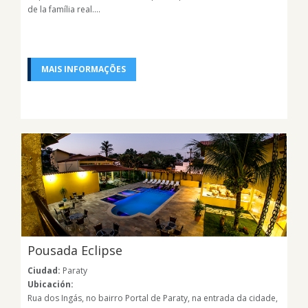
de la família real....
MAIS INFORMAÇÕES
Pousada Eclipse
Ciudad:
Paraty
Ubicación:
Rua dos Ingás, no bairro Portal de Paraty, na entrada da cidade,