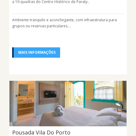
a 10 quadras do Centro Histórico de Paraty..
Ambiente tranquilo e aconchegante, com infraestrutura para
grupos ou reservas particulares....
MAIS INFORMAÇÕES
Pousada Vila Do Porto