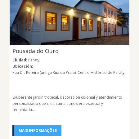
Pousada do Ouro
Ciudad:
Paraty
Ubicación:
Rua Dr. Pereira (antiga Rua da Praia), Centro Histórico de Paraty..
Exuberante jardin tropical, decoración colonial y atendimiento
personalizado que crean uma atmósfera especial y
requintada....
MAIS INFORMAÇÕES