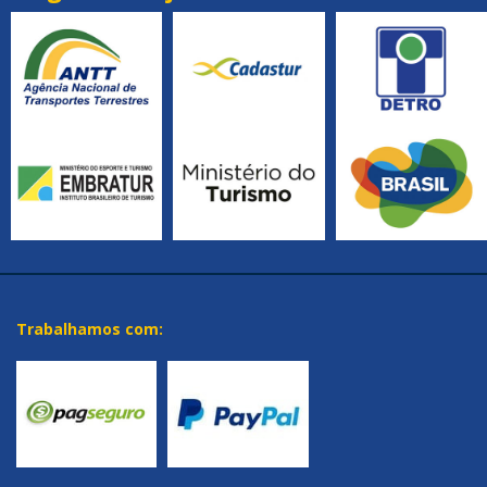
Trabalhamos com: