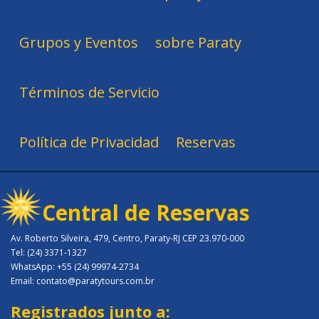
Grupos y Eventos
sobre Paraty
Términos de Servicio
Política de Privacidad
Reservas
Central de Reservas
Av. Roberto Silveira, 479, Centro, Paraty-RJ CEP 23.970-000
Tel: (24) 3371-1327
WhatsApp: +55 (24) 99974-2734
Email: contato@paratytours.com.br
Registrados junto a: