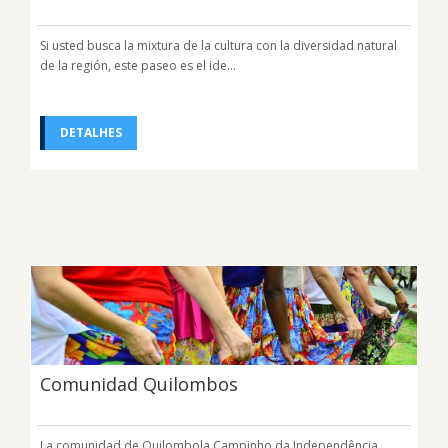
Si usted busca la mixtura de la cultura con la diversidad natural
de la región, este paseo es el ide...
DETALHES
Comunidad Quilombos
La comunidad de Quilombola Campinho da Independência