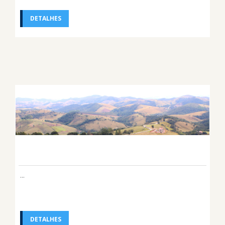
DETALHES
...
DETALHES