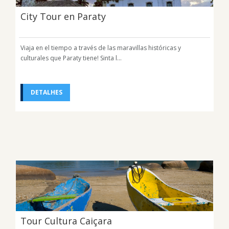
City Tour en Paraty
Viaja en el tiempo a través de las maravillas históricas y
culturales que Paraty tiene! Sinta l...
DETALHES
Tour Cultura Caiçara