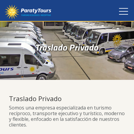
Traslado Privado
Traslado Privado
Somos una empresa especializada en turismo
recíproco, transporte ejecutivo y turístico, moderno
y flexible, enfocado en la satisfacción de nuestros
clientes.