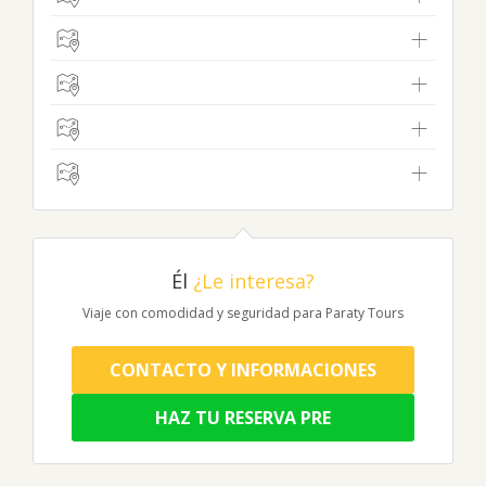
Él
¿Le interesa?
Viaje con comodidad y seguridad para Paraty Tours
CONTACTO Y INFORMACIONES
HAZ TU RESERVA PRE