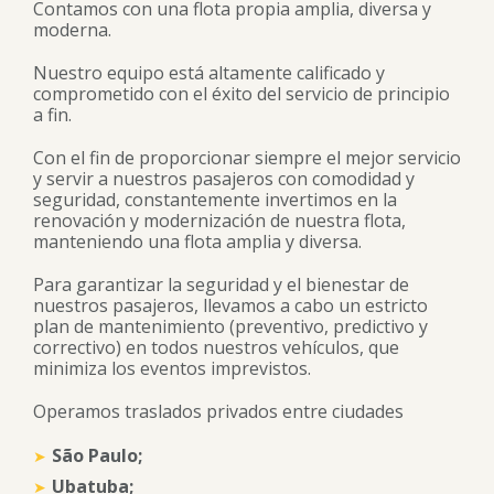
Contamos con una flota propia amplia, diversa y
moderna.
Nuestro equipo está altamente calificado y
comprometido con el éxito del servicio de principio
a fin.
Con el fin de proporcionar siempre el mejor servicio
y servir a nuestros pasajeros con comodidad y
seguridad, constantemente invertimos en la
renovación y modernización de nuestra flota,
manteniendo una flota amplia y diversa.
Para garantizar la seguridad y el bienestar de
nuestros pasajeros, llevamos a cabo un estricto
plan de mantenimiento (preventivo, predictivo y
correctivo) en todos nuestros vehículos, que
minimiza los eventos imprevistos.
Operamos traslados privados entre ciudades
São Paulo;
Ubatuba;