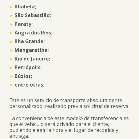
Ilhabela;
São Sebastião;
Paraty;
Angra dos Reis;
Ilha Grande;
Mangaratiba;
Rio de Janeiro;
Petrópolis;
Búzios;
entre otras.
Este es un servicio de transporte absolutamente
personalizado, realizado previa solicitud de reserva.
La conveniencia de este modelo de transferencia es
que el vehículo será privado para el cliente,
pudiendo elegir la hora y el lugar de recogida y
entrega.