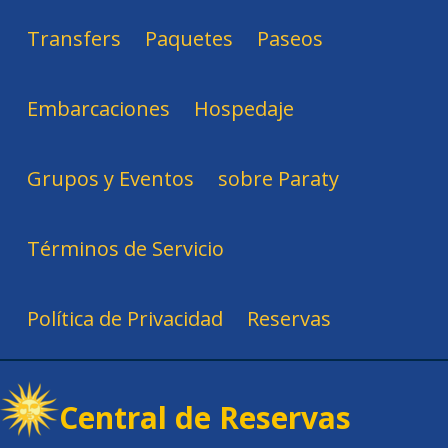
Transfers
Paquetes
Paseos
Embarcaciones
Hospedaje
Grupos y Eventos
sobre Paraty
Términos de Servicio
Política de Privacidad
Reservas
Central de Reservas