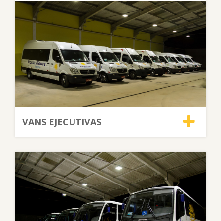
VANS EJECUTIVAS