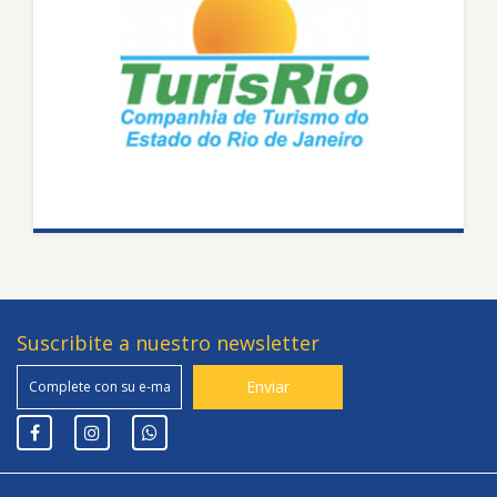
Suscribite a nuestro newsletter