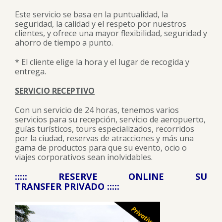
Este servicio se basa en la puntualidad, la
seguridad, la calidad y el respeto por nuestros
clientes, y ofrece una mayor flexibilidad, seguridad y
ahorro de tiempo a punto.
* El cliente elige la hora y el lugar de recogida y
entrega.
SERVICIO RECEPTIVO
Con un servicio de 24 horas, tenemos varios
servicios para su recepción, servicio de aeropuerto,
guías turísticos, tours especializados, recorridos
por la ciudad, reservas de atracciones y más una
gama de productos para que su evento, ocio o
viajes corporativos sean inolvidables.
::::: RESERVE ONLINE SU
TRANSFER PRIVADO :::::