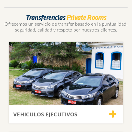
Transferencias
Private Rooms
Ofrecemos un servicio de transfer basado en la puntualidad,
seguridad, calidad y respeto por nuestros clientes.
VEHICULOS EJECUTIVOS