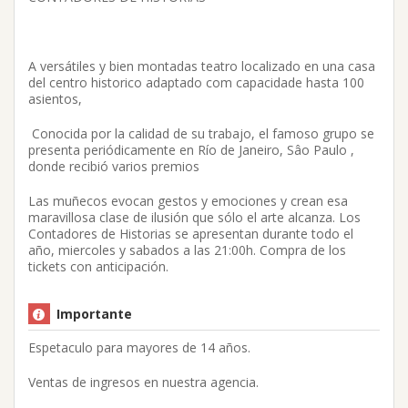
A versátiles y bien montadas teatro localizado en una casa
del centro historico adaptado com capacidade hasta 100
asientos,
Conocida por la calidad de su trabajo, el famoso grupo se
presenta periódicamente en Río de Janeiro, Sâo Paulo ,
donde recibió varios premios
Las muñecos evocan gestos y emociones y crean esa
maravillosa clase de ilusión que sólo el arte alcanza. Los
Contadores de Historias se apresentan durante todo el
año, miercoles y sabados a las 21:00h. Compra de los
tickets con anticipación.
Importante
Espetaculo para mayores de 14 años.
Ventas de ingresos en nuestra agencia.