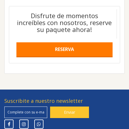
Disfrute de momentos
increíbles con nosotros, reserve
su paquete ahora!
RESERVA
Suscribite a nuestro newsletter