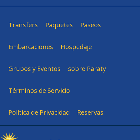
Transfers
Paquetes
Paseos
Embarcaciones
Hospedaje
Grupos y Eventos
sobre Paraty
Términos de Servicio
Política de Privacidad
Reservas