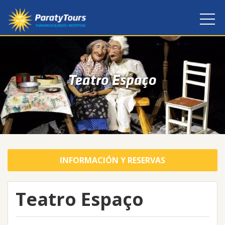
Teatro Espaço
INFORMACIÓN Y RESERVAS
Teatro Espaço