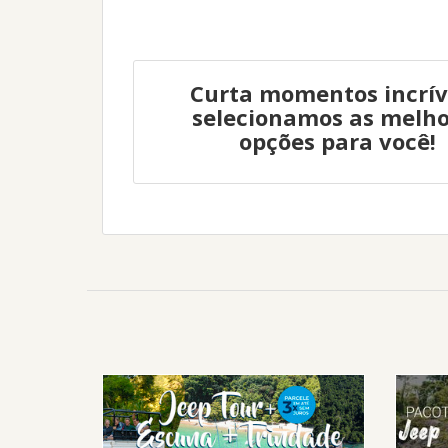
Curta momentos incrív
selecionamos as melho
opções para você!