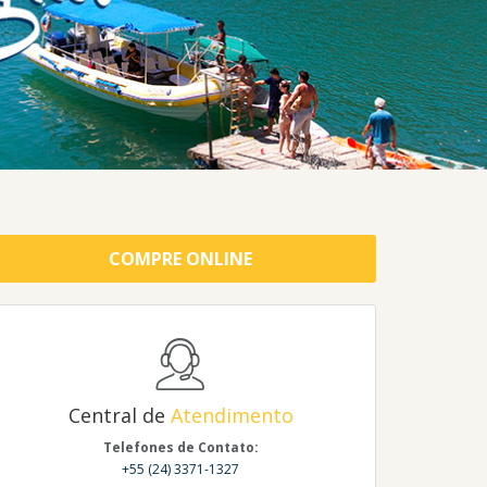
COMPRE ONLINE
Central de
Atendimento
Telefones de Contato:
+55 (24) 3371-1327