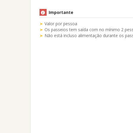
Importante
Valor por pessoa
Os passeios tem saída com no mínimo 2 pes
Não está incluso alimentação durante os pas