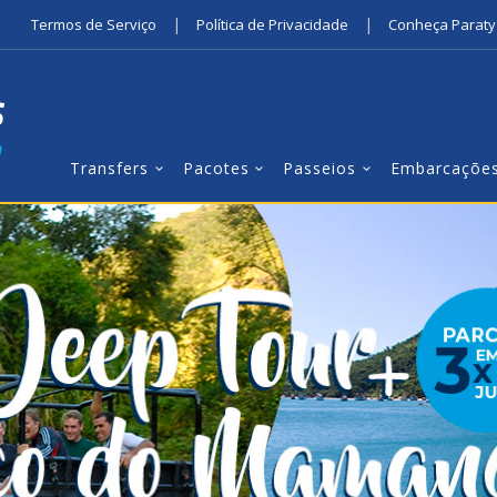
|
|
Termos de Serviço
Política de Privacidade
Conheça Paraty
Transfers
Pacotes
Passeios
Embarcaçõe