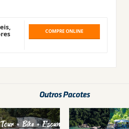
eis,
COMPRE ONLINE
res
Outros Pacotes