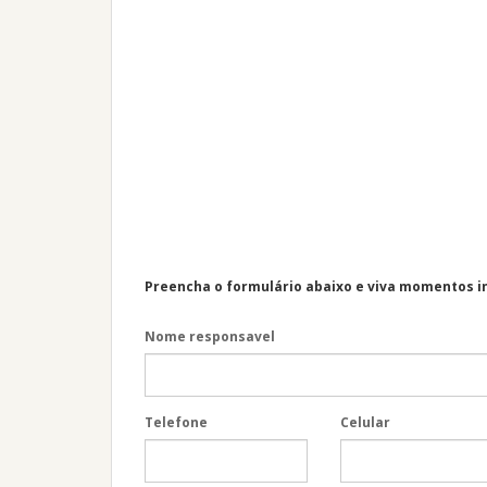
Preencha o formulário abaixo e viva momentos i
Nome responsavel
Telefone
Celular