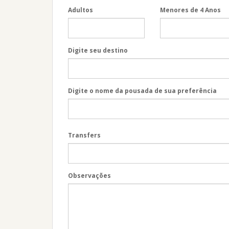
Adultos
Menores de 4 Anos
Digite seu destino
Digite o nome da pousada de sua preferência
Transfers
Observações