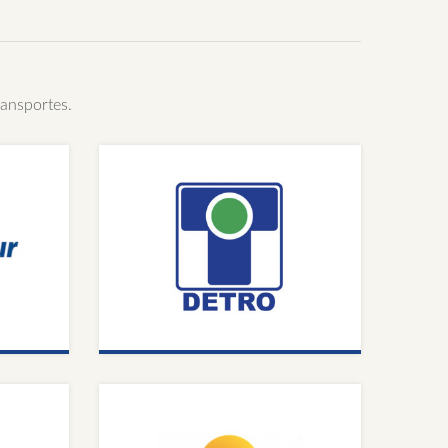
ransportes.