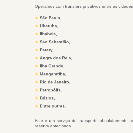
Operamos com transfers privativos entre as cidades
São Paulo,
Ubatuba,
Ilhabela,
Sao Sebastião,
Paraty,
Angra dos
Reis,
Ilha Grande,
Mangaratiba,
Rio de Janeiro,
Petropólis,
Búzios,
Entre outras.
Este é um serviço de transporte absolutamente pe
reserva antecipada.