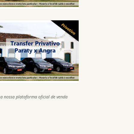
 a nossa plataforma oficial de venda