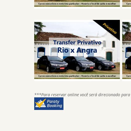
***Para reservar online você será direcionado para