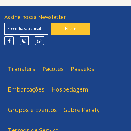
Assine nossa Newsletter
Transfers
Pacotes
Passeios
Embarcações
Hospedagem
Grupos e Eventos
Sobre Paraty
Termos de Serviço