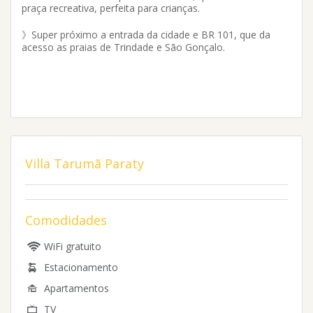
praça recreativa, perfeita para crianças.
》Super próximo a entrada da cidade e BR 101, que da
acesso as praias de Trindade e São Gonçalo.
Villa Tarumã Paraty
Comodidades
WiFi gratuito
Estacionamento
Apartamentos
TV