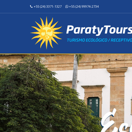
+55 (24) 3371-1327
+55 (24) 99974-2734