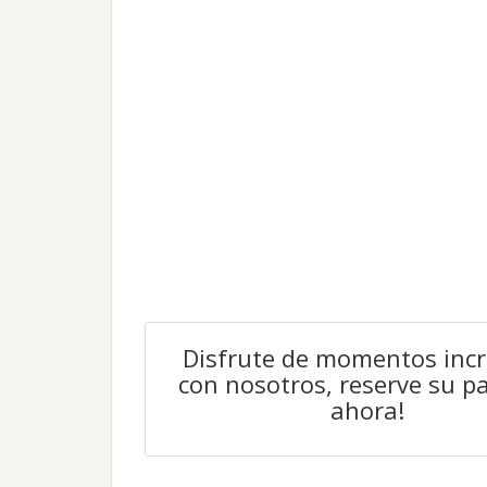
Disfrute de momentos incr
con nosotros, reserve su p
ahora!