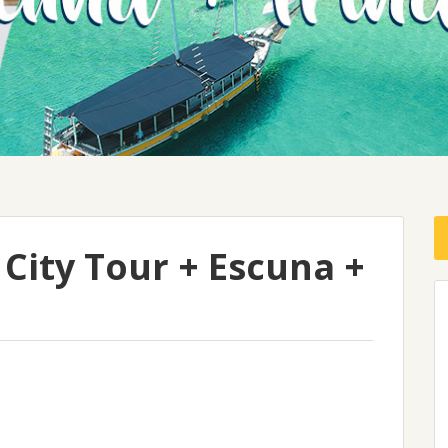
City Tour + Escuna +