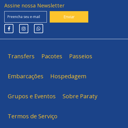
Assine nossa Newsletter
Transfers
Pacotes
Passeios
Embarcações
Hospedagem
Grupos e Eventos
Sobre Paraty
Termos de Serviço