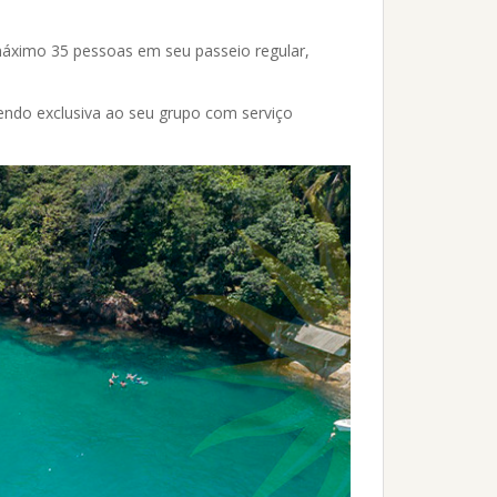
áximo 35 pessoas em seu passeio regular,
do exclusiva ao seu grupo com serviço