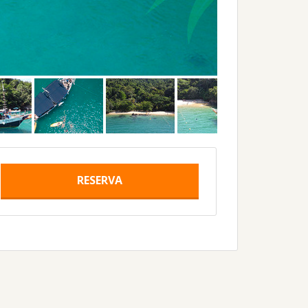
RESERVA