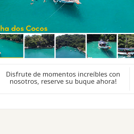
Disfrute de momentos increíbles con
nosotros, reserve su buque ahora!