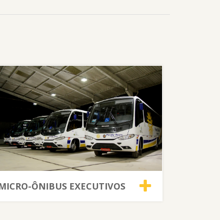
MICRO-ÔNIBUS EXECUTIVOS