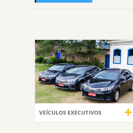
VEÍCULOS EXECUTIVOS