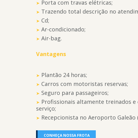
Porta com travas elétricas;
Trazendo total descrição no atendi
Cd;
Ar-condicionado;
Air-bag.
Vantagens
Plantão 24 horas;
Carros com motoristas reservas;
Seguro para passageiros;
Profissionais altamente treinados e
serviço;
Recepcionista no Aeroporto Galeão (
CONHEÇA NOSSA FROTA