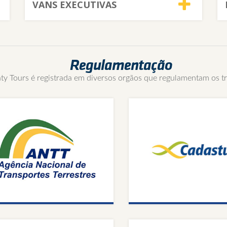
VANS EXECUTIVAS
Regulamentação
aty Tours é registrada em diversos orgãos que regulamentam os t