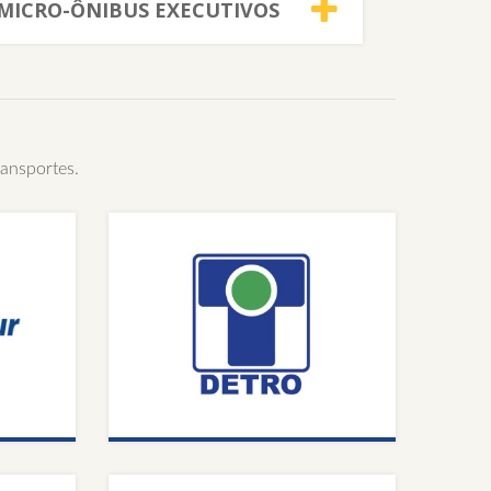
MICRO-ÔNIBUS EXECUTIVOS
ransportes.