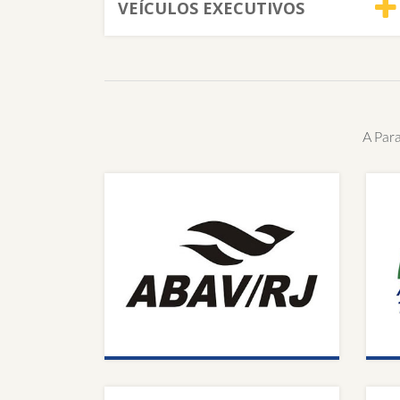
VEÍCULOS EXECUTIVOS
A Par