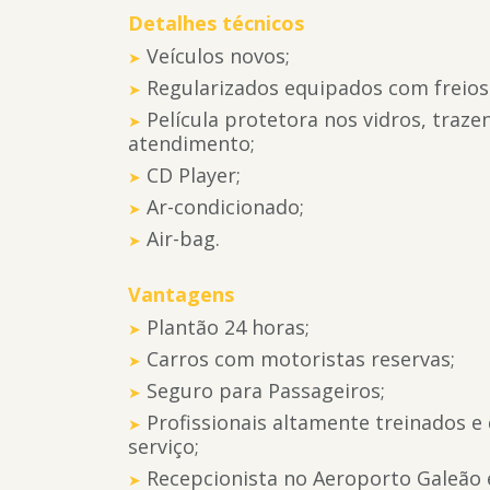
Detalhes técnicos
Veículos novos;
Regularizados equipados com freios
Película protetora nos vidros, traze
atendimento;
CD Player;
Ar-condicionado;
Air-bag.
Vantagens
Plantão 24 horas;
Carros com motoristas reservas;
Seguro para Passageiros;
Profissionais altamente treinados e
serviço;
Recepcionista no Aeroporto Galeão 